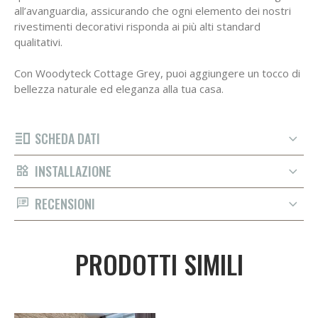
all’avanguardia, assicurando che ogni elemento dei nostri
rivestimenti decorativi risponda ai più alti standard
qualitativi.
Con Woodyteck Cottage Grey, puoi aggiungere un tocco di
bellezza naturale ed eleganza alla tua casa.
SCHEDA DATI
INSTALLAZIONE
RECENSIONI
PRODOTTI SIMILI