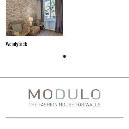
Woodyteck