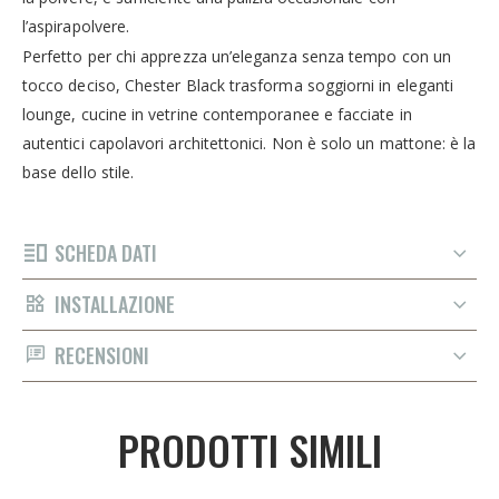
l’aspirapolvere.
Perfetto per chi apprezza un’eleganza senza tempo con un
tocco deciso, Chester Black trasforma soggiorni in eleganti
lounge, cucine in vetrine contemporanee e facciate in
autentici capolavori architettonici. Non è solo un mattone: è la
base dello stile.
SCHEDA DATI
INSTALLAZIONE
RECENSIONI
PRODOTTI SIMILI